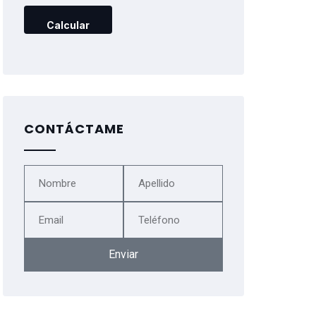
CONTÁCTAME
Enviar