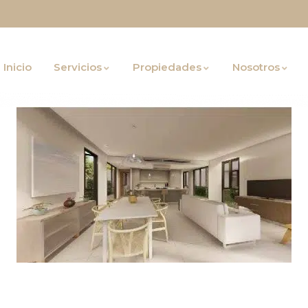
Inicio
Servicios
Propiedades
Nosotros