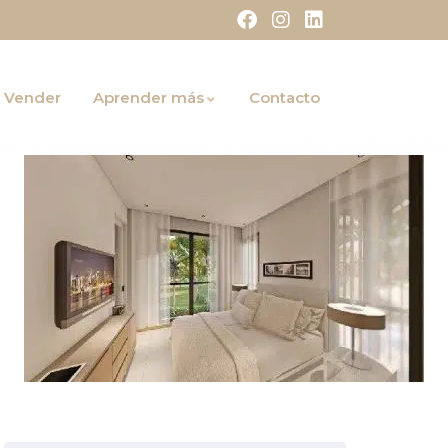
Vender
Aprender más
Contacto