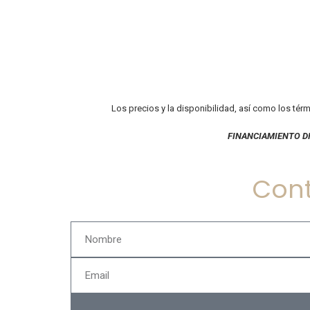
Los precios y la disponibilidad, así como los tér
FINANCIAMIENTO D
Con