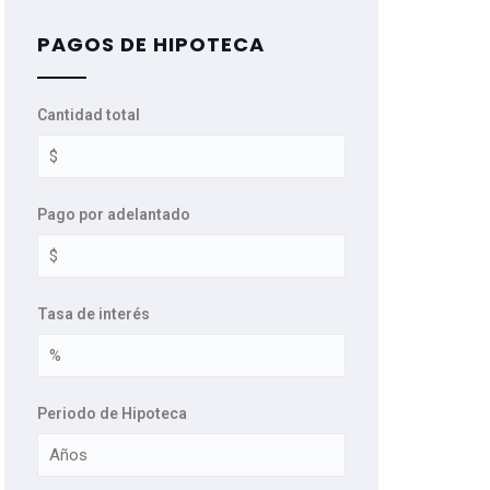
PAGOS DE HIPOTECA
Cantidad total
Pago por adelantado
Tasa de interés
Periodo de Hipoteca