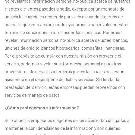
No revelamos información personal no-pública acerca de nuestros
clientes o clientes pasados a nadie, excepto por un mandato de
una corte, cuando es requerido por la ley o cuando creemos de
buena fe que esta acción puede ayudarnos a hacer valer nuestros
términos o condiciones u otros acuerdos o políticas. Podemos
revelar información personal no-pública acerca de usted: bancos,
uniones de crédito, bancos hipotecarios, compañías ﬁnancieras.
Por el propósito de cumplir con nuestra misión en proveerle el
servicio, podemos revelar su información personal a nuestros
proveedores de servicios o terceras partes las cuales nos están
asistiendo en el desempeño de dichos servicios. Sin limitar la
prestación del servicio, estas empresas pueden proveernos con
servicios de manejo de datos.
¿Cómo protegemos su información?
Solo aquellos empleados o agentes de servicios están obligados a
mantener la conﬁdencialidad de la información y son quienes