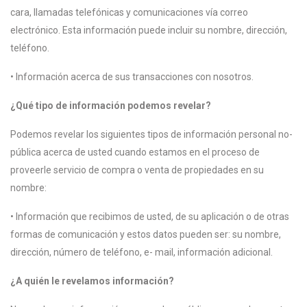
cara, llamadas telefónicas y comunicaciones vía correo
electrónico. Esta información puede incluir su nombre, dirección,
teléfono.
• Información acerca de sus transacciones con nosotros.
¿Qué tipo de información podemos revelar?
Podemos revelar los siguientes tipos de información personal no-
pública acerca de usted cuando estamos en el proceso de
proveerle servicio de compra o venta de propiedades en su
nombre:
• Información que recibimos de usted, de su aplicación o de otras
formas de comunicación y estos datos pueden ser: su nombre,
dirección, número de teléfono, e- mail, información adicional.
¿A quién le revelamos información?