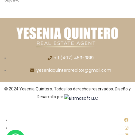
objetivo.
+ 1 (407) 459-3819
yeseniaquinterorealtor@gmail.com
© 2024 Yesenia Quintero. Todos los derechos reservados. Diseño y
Desarrollo por