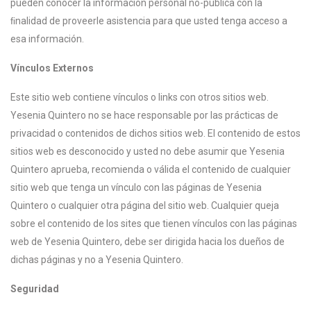
pueden conocer la información personal no-pública con la
ﬁnalidad de proveerle asistencia para que usted tenga acceso a
esa información.
Vínculos Externos
Este sitio web contiene vínculos o links con otros sitios web.
Yesenia Quintero no se hace responsable por las prácticas de
privacidad o contenidos de dichos sitios web. El contenido de estos
sitios web es desconocido y usted no debe asumir que Yesenia
Quintero aprueba, recomienda o válida el contenido de cualquier
sitio web que tenga un vínculo con las páginas de Yesenia
Quintero o cualquier otra página del sitio web. Cualquier queja
sobre el contenido de los sites que tienen vínculos con las páginas
web de Yesenia Quintero, debe ser dirigida hacia los dueños de
dichas páginas y no a Yesenia Quintero.
Seguridad