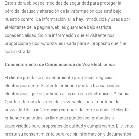
Este sitio web posee medidas de seguridad para proteger la
pérdida, desuso y alteración de la información que está bajo
nuestro control. La información, si la hay, introducida y usada por
el visitante de la página web, es guardada bajo estricta
conﬁdencialidad. Solo la información que el visitante nos
proporciona y nos autoriza, es usada para el propósito que fue
suministrada.
Consentimiento de Comunicación de Voz Electrónica
El cliente presta su consentimiento para hacer negocios
electrónicamente. El cliente entiende que las transacciones
electrónicas, que no se limita a los correos electrónicos, Yesenia
Quintero tomará las medidas razonables para mantener la
privacidad de la información compartida entre ambos. El cliente
entiende que todas las llamadas pueden ser grabadas o
supervisadas para propósitos de calidad y cumplimiento. El cliente
presta su consentimiento para recibir información y documentos