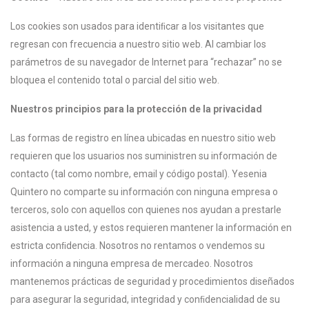
Los cookies son usados para identiﬁcar a los visitantes que
regresan con frecuencia a nuestro sitio web. Al cambiar los
parámetros de su navegador de Internet para “rechazar” no se
bloquea el contenido total o parcial del sitio web.
Nuestros principios para la protección de la privacidad
Las formas de registro en línea ubicadas en nuestro sitio web
requieren que los usuarios nos suministren su información de
contacto (tal como nombre, email y código postal). Yesenia
Quintero no comparte su información con ninguna empresa o
terceros, solo con aquellos con quienes nos ayudan a prestarle
asistencia a usted, y estos requieren mantener la información en
estricta conﬁdencia. Nosotros no rentamos o vendemos su
información a ninguna empresa de mercadeo. Nosotros
mantenemos prácticas de seguridad y procedimientos diseñados
para asegurar la seguridad, integridad y conﬁdencialidad de su