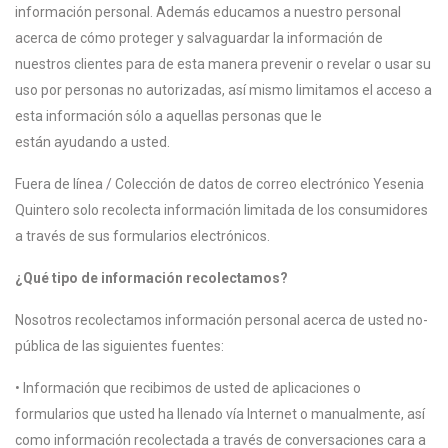
información personal. Además educamos a nuestro personal
acerca de cómo proteger y salvaguardar la información de
nuestros clientes para de esta manera prevenir o revelar o usar su
uso por personas no autorizadas, así mismo limitamos el acceso a
esta información sólo a aquellas personas que le
están ayudando a usted.
Fuera de línea / Colección de datos de correo electrónico Yesenia
Quintero solo recolecta información limitada de los consumidores
a través de sus formularios electrónicos.
¿Qué tipo de información recolectamos?
Nosotros recolectamos información personal acerca de usted no-
pública de las siguientes fuentes:
• Información que recibimos de usted de aplicaciones o
formularios que usted ha llenado vía Internet o manualmente, así
como información recolectada a través de conversaciones cara a