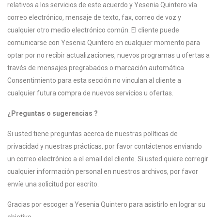
relativos a los servicios de este acuerdo y Yesenia Quintero vía
correo electrónico, mensaje de texto, fax, correo de voz y
cualquier otro medio electrónico común. El cliente puede
comunicarse con Yesenia Quintero en cualquier momento para
optar por no recibir actualizaciones, nuevos programas u ofertas a
través de mensajes pregrabados o marcación automática.
Consentimiento para esta sección no vinculan al cliente a
cualquier futura compra de nuevos servicios u ofertas.
¿Preguntas o sugerencias ?
Si usted tiene preguntas acerca de nuestras políticas de
privacidad y nuestras prácticas, por favor contáctenos enviando
un correo electrónico a el email del cliente. Si usted quiere corregir
cualquier información personal en nuestros archivos, por favor
envíe una solicitud por escrito.
Gracias por escoger a Yesenia Quintero para asistirlo en lograr su