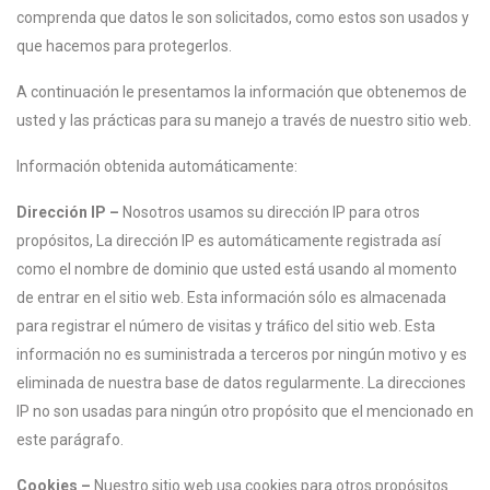
comprenda que datos le son solicitados, como estos son usados y
que hacemos para protegerlos.
A continuación le presentamos la información que obtenemos de
usted y las prácticas para su manejo a través de nuestro sitio web.
Información obtenida automáticamente:
Dirección IP –
Nosotros usamos su dirección IP para otros
propósitos, La dirección IP es automáticamente registrada así
como el nombre de dominio que usted está usando al momento
de entrar en el sitio web. Esta información sólo es almacenada
para registrar el número de visitas y tráﬁco del sitio web. Esta
información no es suministrada a terceros por ningún motivo y es
eliminada de nuestra base de datos regularmente. La direcciones
IP no son usadas para ningún otro propósito que el mencionado en
este parágrafo.
Cookies –
Nuestro sitio web usa cookies para otros propósitos