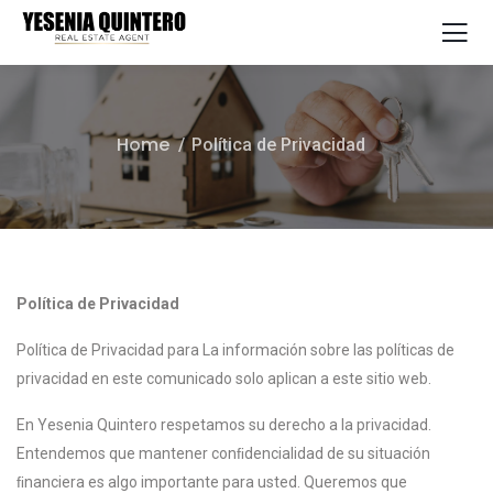
Home
Política de Privacidad
Política de Privacidad
Política de Privacidad para La información sobre las políticas de
privacidad en este comunicado solo aplican a este sitio web.
En Yesenia Quintero respetamos su derecho a la privacidad.
Entendemos que mantener conﬁdencialidad de su situación
ﬁnanciera es algo importante para usted. Queremos que