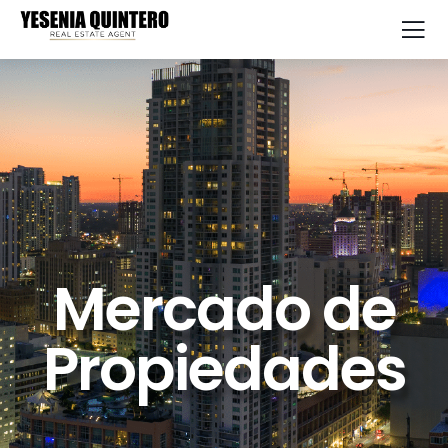
Mercado de
Propiedades