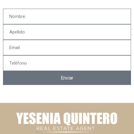
Enviar