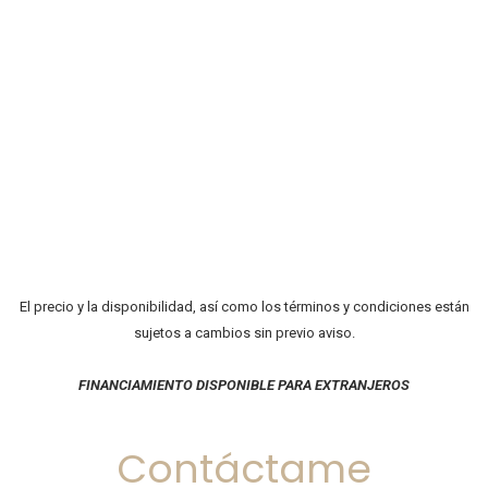
El precio y la disponibilidad, así como los términos y condiciones están
sujetos a cambios sin previo aviso.
FINANCIAMIENTO DISPONIBLE PARA EXTRANJEROS
Contáctame