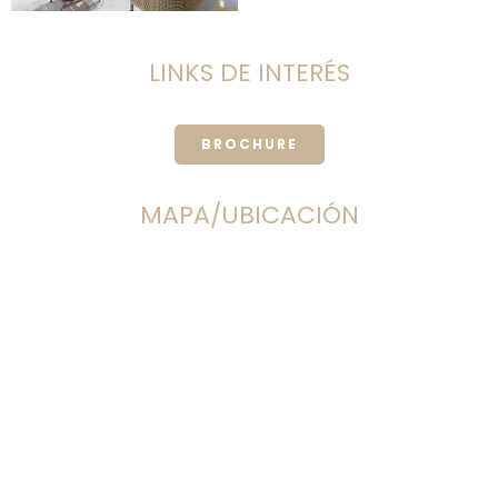
LINKS DE INTERÉS
BROCHURE
MAPA/UBICACIÓN