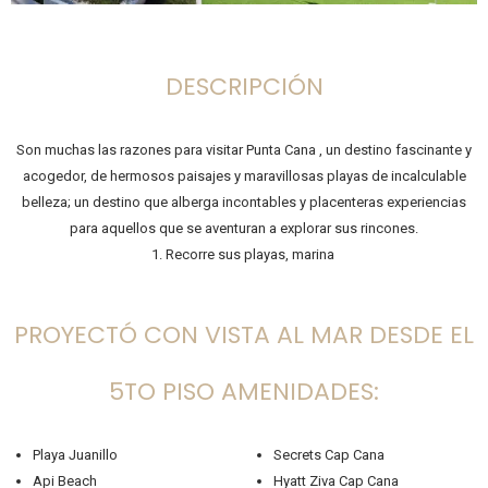
DESCRIPCIÓN
Son muchas las razones para visitar Punta Cana , un destino fascinante y
acogedor, de hermosos paisajes y maravillosas playas de incalculable
belleza; un destino que alberga incontables y placenteras experiencias
para aquellos que se aventuran a explorar sus rincones.
1. Recorre sus playas, marina
PROYECTÓ CON VISTA AL MAR DESDE EL
5TO PISO AMENIDADES:
Playa Juanillo
Secrets Cap Cana
Api Beach
Hyatt Ziva Cap Cana