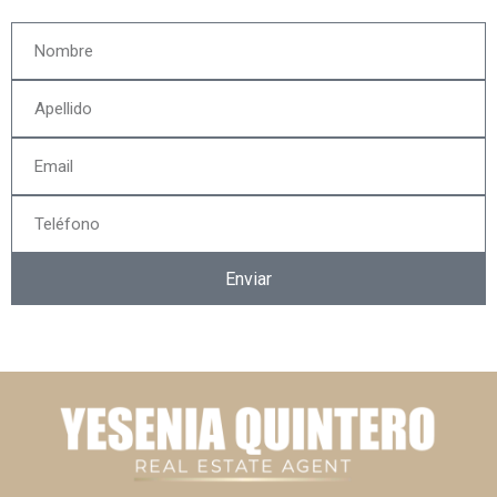
Enviar