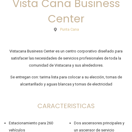
Vista Cana Business
Center
Punta Cana
Vistacana Business Center es un centro corporativo diseñado para
satisfacer las necesidades de servicios profesionales de toda la
comunidad de Vistacana y sus alrededores.
Se entregan con: tarima lista para colocar a su elección, tomas de
alcantarillado y aguas blancas y tomas de electricidad
CARACTERISTICAS
Estacionamiento para 260
Dos ascensores principales y
vehículos
un ascensor de servicio