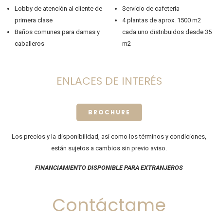
Lobby de atención al cliente de
Servicio de cafetería
primera clase
4 plantas de aprox. 1500 m2
Baños comunes para damas y
cada uno distribuidos desde 35
caballeros
m2
ENLACES DE INTERÉS
BROCHURE
Los precios y la disponibilidad, así como los términos y condiciones,
están sujetos a cambios sin previo aviso.
FINANCIAMIENTO DISPONIBLE PARA EXTRANJEROS
Contáctame