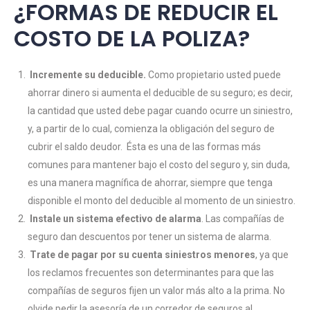
¿FORMAS DE REDUCIR EL
COSTO DE LA POLIZA?
Incremente su deducible.
Como propietario usted puede
ahorrar dinero si aumenta el deducible de su seguro; es decir,
la cantidad que usted debe pagar cuando ocurre un siniestro,
y, a partir de lo cual, comienza la obligación del seguro de
cubrir el saldo deudor. Ésta es una de las formas más
comunes para mantener bajo el costo del seguro y, sin duda,
es una manera magnífica de ahorrar, siempre que tenga
disponible el monto del deducible al momento de un siniestro.
Instale un sistema efectivo de alarma
. Las compañías de
seguro dan descuentos por tener un sistema de alarma.
Trate de pagar por su cuenta siniestros menores
, ya que
los reclamos frecuentes son determinantes para que las
compañías de seguros fijen un valor más alto a la prima. No
olvide pedir la asesoría de un corredor de seguros al