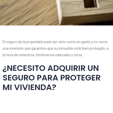
El seguro de la propiedad suele ser visto como un gasto y no como
una inversión que garantice que su inmueble esté bien protegido, a
la hora de siniestros, fenómenos naturales u otros.
¿NECESITO ADQUIRIR UN
SEGURO PARA PROTEGER
MI VIVIENDA?