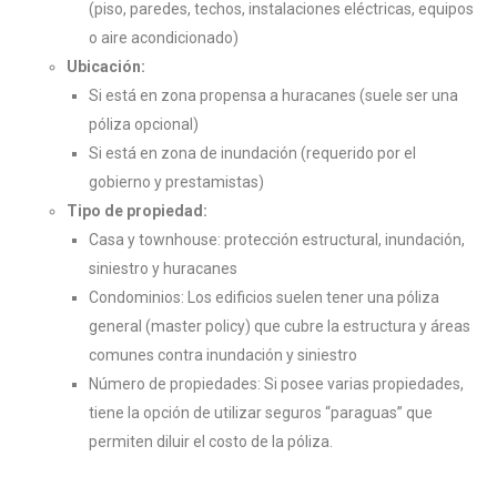
(piso, paredes, techos, instalaciones eléctricas, equipos
o aire acondicionado)
Ubicación:
Si está en zona propensa a huracanes (suele ser una
póliza opcional)
Si está en zona de inundación (requerido por el
gobierno y prestamistas)
Tipo de propiedad:
Casa y townhouse: protección estructural, inundación,
siniestro y huracanes
Condominios: Los edificios suelen tener una póliza
general (master policy) que cubre la estructura y áreas
comunes contra inundación y siniestro
Número de propiedades: Si posee varias propiedades,
tiene la opción de utilizar seguros “paraguas” que
permiten diluir el costo de la póliza.