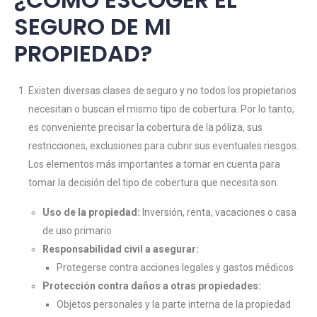
SEGURO DE MI
PROPIEDAD?
Existen diversas clases de seguro y no todos los propietarios
necesitan o buscan el mismo tipo de cobertura. Por lo tanto,
es conveniente precisar la cobertura de la póliza, sus
restricciones, exclusiones para cubrir sus eventuales riesgos.
Los elementos más importantes a tomar en cuenta para
tomar la decisión del tipo de cobertura que necesita son:
Uso de la propiedad:
Inversión, renta, vacaciones o casa
de uso primario
Responsabilidad civil a asegurar:
Protegerse contra acciones legales y gastos médicos
Protección contra daños a otras propiedades:
Objetos personales y la parte interna de la propiedad