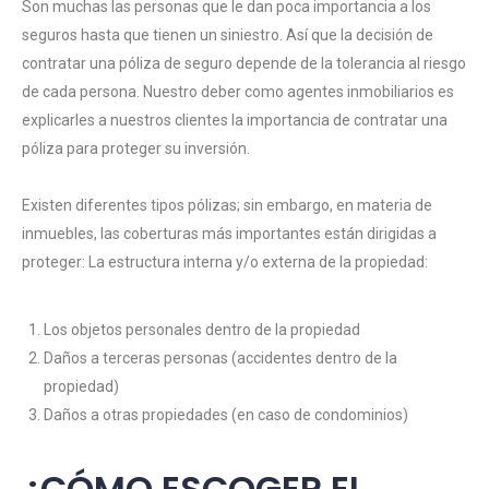
Son muchas las personas que le dan poca importancia a los
seguros hasta que tienen un siniestro. Así que la decisión de
contratar una póliza de seguro depende de la tolerancia al riesgo
de cada persona. Nuestro deber como agentes inmobiliarios es
explicarles a nuestros clientes la importancia de contratar una
póliza para proteger su inversión.
Existen diferentes tipos pólizas; sin embargo, en materia de
inmuebles, las coberturas más importantes están dirigidas a
proteger: La estructura interna y/o externa de la propiedad:
Los objetos personales dentro de la propiedad
Daños a terceras personas (accidentes dentro de la
propiedad)
Daños a otras propiedades (en caso de condominios)
¿CÓMO ESCOGER EL