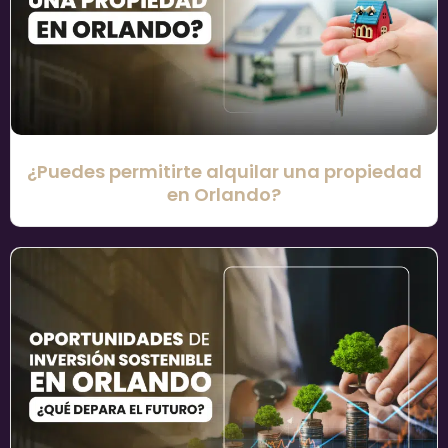
¿Puedes permitirte alquilar una propiedad
en Orlando?