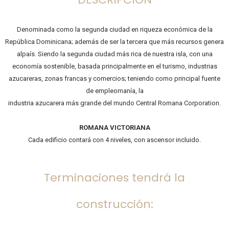
Denominada como la segunda ciudad en riqueza económica de la
República Dominicana; además de ser la tercera que más recursos genera
alpaís. Siendo la segunda ciudad más rica de nuestra isla, con una
economía sostenible, basada principalmente en el turismo, industrias
azucareras, zonas francas y comercios; teniendo como principal fuente
de empleomanía, la
industria azucarera más grande del mundo Central Romana Corporation.
ROMANA VICTORIANA
Cada edificio contará con 4 niveles, con ascensor incluido.
Terminaciones tendrá la
construcción: