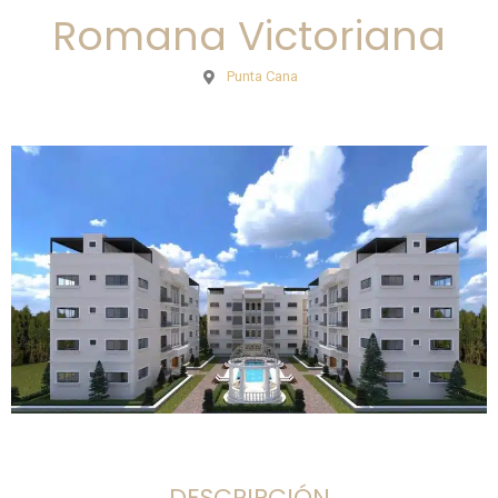
Romana Victoriana
Punta Cana
DESCRIPCIÓN