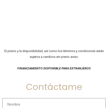
El precio y la disponibilidad, así como los términos y condiciones están
sujetos a cambios sin previo aviso.
FINANCIAMIENTO DISPONIBLE PARA EXTRANJEROS
Contáctame