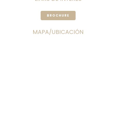
BROCHURE
MAPA/UBICACIÓN