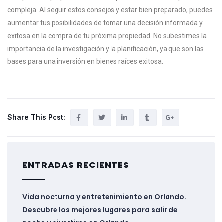
compleja. Al seguir estos consejos y estar bien preparado, puedes
aumentar tus posibilidades de tomar una decisión informada y
exitosa en la compra de tu próxima propiedad. No subestimes la
importancia de la investigación y la planificación, ya que son las
bases para una inversión en bienes raíces exitosa.
Share This Post:
ENTRADAS RECIENTES
Vida nocturna y entretenimiento en Orlando.
Descubre los mejores lugares para salir de