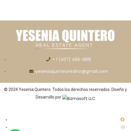
+ 1 (407) 459-3819
yeseniaquinterorealtor@gmail.com
© 2024 Yesenia Quintero. Todos los derechos reservados. Diseño y
Desarrollo por