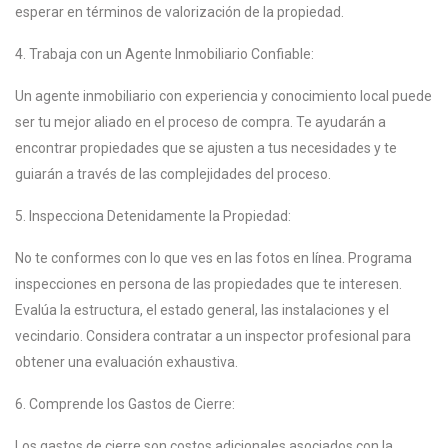
esperar en términos de valorización de la propiedad.
4. Trabaja con un Agente Inmobiliario Confiable:
Un agente inmobiliario con experiencia y conocimiento local puede
ser tu mejor aliado en el proceso de compra. Te ayudarán a
encontrar propiedades que se ajusten a tus necesidades y te
guiarán a través de las complejidades del proceso.
5. Inspecciona Detenidamente la Propiedad:
No te conformes con lo que ves en las fotos en línea. Programa
inspecciones en persona de las propiedades que te interesen.
Evalúa la estructura, el estado general, las instalaciones y el
vecindario. Considera contratar a un inspector profesional para
obtener una evaluación exhaustiva.
6. Comprende los Gastos de Cierre:
Los gastos de cierre son costos adicionales asociados con la