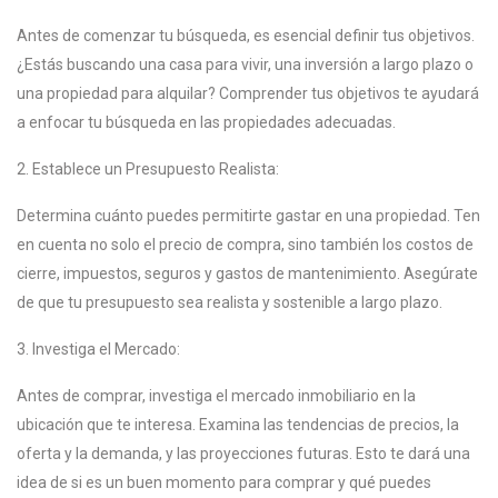
Antes de comenzar tu búsqueda, es esencial definir tus objetivos.
¿Estás buscando una casa para vivir, una inversión a largo plazo o
una propiedad para alquilar? Comprender tus objetivos te ayudará
a enfocar tu búsqueda en las propiedades adecuadas.
2. Establece un Presupuesto Realista:
Determina cuánto puedes permitirte gastar en una propiedad. Ten
en cuenta no solo el precio de compra, sino también los costos de
cierre, impuestos, seguros y gastos de mantenimiento. Asegúrate
de que tu presupuesto sea realista y sostenible a largo plazo.
3. Investiga el Mercado:
Antes de comprar, investiga el mercado inmobiliario en la
ubicación que te interesa. Examina las tendencias de precios, la
oferta y la demanda, y las proyecciones futuras. Esto te dará una
idea de si es un buen momento para comprar y qué puedes