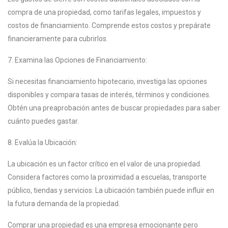
compra de una propiedad, como tarifas legales, impuestos y
costos de financiamiento. Comprende estos costos y prepárate
financieramente para cubrirlos.
7. Examina las Opciones de Financiamiento:
Si necesitas financiamiento hipotecario, investiga las opciones
disponibles y compara tasas de interés, términos y condiciones.
Obtén una preaprobación antes de buscar propiedades para saber
cuánto puedes gastar.
8. Evalúa la Ubicación:
La ubicación es un factor crítico en el valor de una propiedad.
Considera factores como la proximidad a escuelas, transporte
público, tiendas y servicios. La ubicación también puede influir en
la futura demanda de la propiedad.
Comprar una propiedad es una empresa emocionante pero