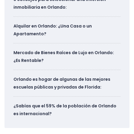
inmobiliaria en Orlando:
Alquilar en Orlando: ¿Una Casa o un
Apartamento?
Mercado de Bienes Raíces de Lujo en Orlando:
¿Es Rentable?
Orlando es hogar de algunas de las mejores
escuelas públicas y privadas de Florida:
¿Sabías que el 59% de la población de Orlando
es internacional?