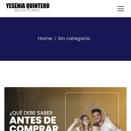
Home
Sin categoría