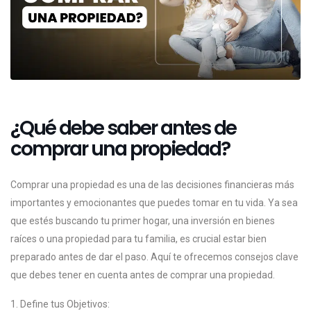
¿Qué debe saber antes de
comprar una propiedad?
Comprar una propiedad es una de las decisiones financieras más
importantes y emocionantes que puedes tomar en tu vida. Ya sea
que estés buscando tu primer hogar, una inversión en bienes
raíces o una propiedad para tu familia, es crucial estar bien
preparado antes de dar el paso. Aquí te ofrecemos consejos clave
que debes tener en cuenta antes de comprar una propiedad.
1. Define tus Objetivos: