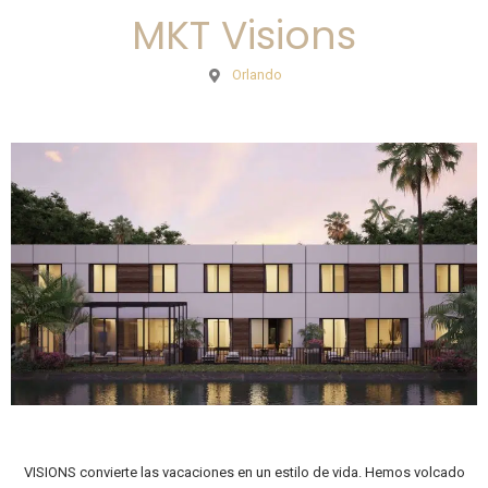
MKT Visions
Orlando
VISIONS convierte las vacaciones en un estilo de vida. Hemos volcado