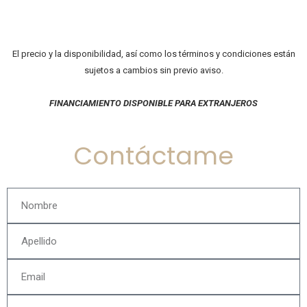
El precio y la disponibilidad, así como los términos y condiciones están
sujetos a cambios sin previo aviso.
FINANCIAMIENTO DISPONIBLE PARA EXTRANJEROS
Contáctame