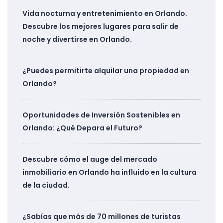
Vida nocturna y entretenimiento en Orlando.
Descubre los mejores lugares para salir de
noche y divertirse en Orlando.
¿Puedes permitirte alquilar una propiedad en
Orlando?
Oportunidades de Inversión Sostenibles en
Orlando: ¿Qué Depara el Futuro?
Descubre cómo el auge del mercado
inmobiliario en Orlando ha influido en la cultura
de la ciudad.
¿Sabías que más de 70 millones de turistas