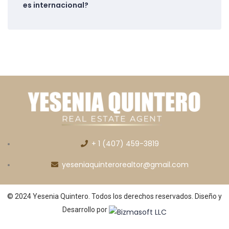
es internacional?
+ 1 (407) 459-3819
yeseniaquinterorealtor@gmail.com
© 2024 Yesenia Quintero. Todos los derechos reservados. Diseño y
Desarrollo por