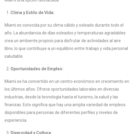
Miami una opción destacada.
Clima y Estilo de Vida:
Miami es conocida por su clima cálido y soleado durante todo el
año. La abundancia de días soleados y temperaturas agradables
crea un ambiente propicio para disfrutar de actividades al aire
libre, lo que contribuye a un equilibrio entre trabajo y vida personal
saludable.
Oportunidades de Empleo:
Miami se ha convertido en un centro económico en crecimiento en
los últimos años. Ofrece oportunidades laborales en diversas
industrias, desde la tecnología hasta el turismo, la salud y las
finanzas. Esto significa que hay una amplia variedad de empleos
disponibles para personas de diferentes perfiles y niveles de
experiencia.
Diversidad y Cultura: