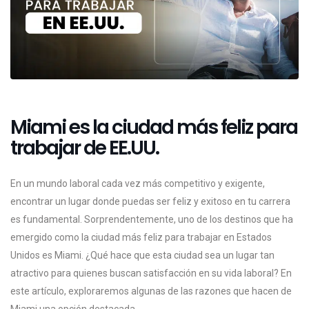
Miami es la ciudad más feliz para
trabajar de EE.UU.
En un mundo laboral cada vez más competitivo y exigente,
encontrar un lugar donde puedas ser feliz y exitoso en tu carrera
es fundamental. Sorprendentemente, uno de los destinos que ha
emergido como la ciudad más feliz para trabajar en Estados
Unidos es Miami. ¿Qué hace que esta ciudad sea un lugar tan
atractivo para quienes buscan satisfacción en su vida laboral? En
este artículo, exploraremos algunas de las razones que hacen de