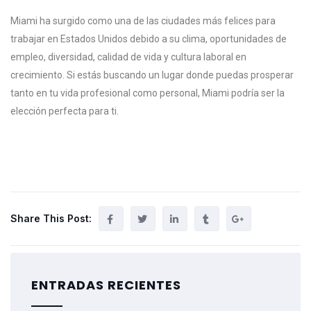
Miami ha surgido como una de las ciudades más felices para
trabajar en Estados Unidos debido a su clima, oportunidades de
empleo, diversidad, calidad de vida y cultura laboral en
crecimiento. Si estás buscando un lugar donde puedas prosperar
tanto en tu vida profesional como personal, Miami podría ser la
elección perfecta para ti.
Share This Post:
ENTRADAS RECIENTES