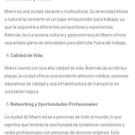
Miami es una ciudad vibrante y multicultural. Su diversidad étnica
y cultural la convierte en un lugar enriquecedor para trabajar, ya
que te expondrá a diferentes perspectivas y experiencias.
Además, la rica escena cultural y gastronómica de Miami ofrece
una amplia gama de actividades para disfrutar fuera del trabajo.
Calidad de Vida:
Miami cuenta con una alta calidad de vida. Además de su clima y
playas, la ciudad ofrece una excelente atención médica, opciones
educativas de calidad y una infraestructura de transporte en
constante mejora.
Networking y Oportunidades Profesionales:
La ciudad de Miami atrae a personas de todo el mundo, lo que
significa que tendrás la oportunidad de establecer conexiones y
redes profesionales con personas de diversos orígenes. Esto