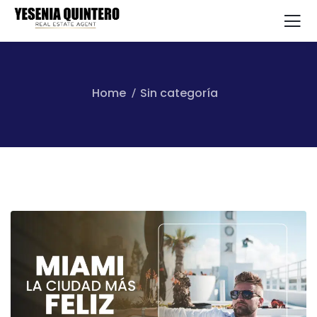
Home
Sin categoría