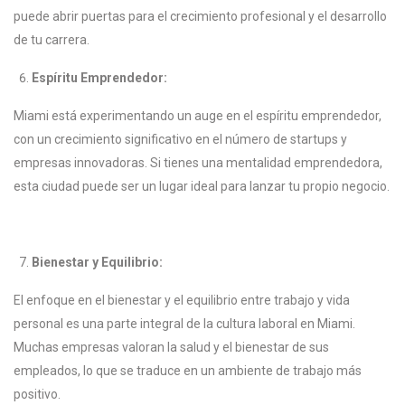
puede abrir puertas para el crecimiento profesional y el desarrollo
de tu carrera.
Espíritu Emprendedor:
Miami está experimentando un auge en el espíritu emprendedor,
con un crecimiento significativo en el número de startups y
empresas innovadoras. Si tienes una mentalidad emprendedora,
esta ciudad puede ser un lugar ideal para lanzar tu propio negocio.
Bienestar y Equilibrio:
El enfoque en el bienestar y el equilibrio entre trabajo y vida
personal es una parte integral de la cultura laboral en Miami.
Muchas empresas valoran la salud y el bienestar de sus
empleados, lo que se traduce en un ambiente de trabajo más
positivo.