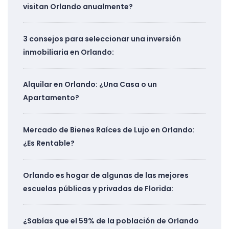
visitan Orlando anualmente?
3 consejos para seleccionar una inversión
inmobiliaria en Orlando:
Alquilar en Orlando: ¿Una Casa o un
Apartamento?
Mercado de Bienes Raíces de Lujo en Orlando:
¿Es Rentable?
Orlando es hogar de algunas de las mejores
escuelas públicas y privadas de Florida:
¿Sabías que el 59% de la población de Orlando