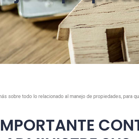
 más sobre todo lo relacionado al manejo de propiedades, para 
 IMPORTANTE CON