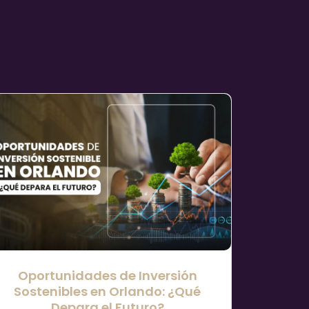
Oportunidades de Inversión
Sostenibles en Orlando: ¿Qué
Depara el Futuro?