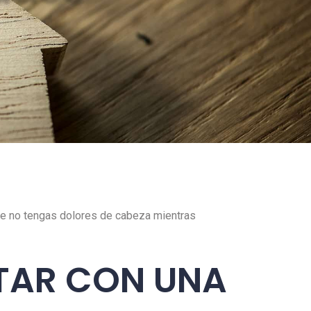
que no tengas dolores de cabeza mientras
TAR CON UNA