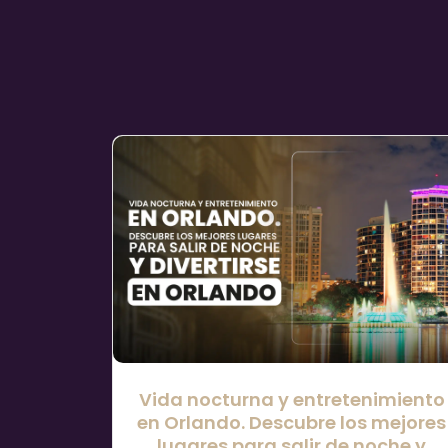
Vida nocturna y entretenimiento
en Orlando. Descubre los mejores
lugares para salir de noche y