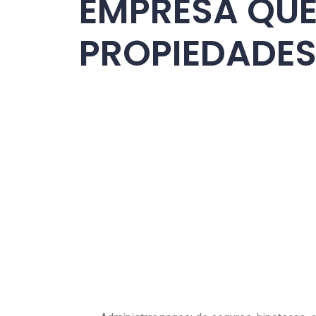
EMPRESA QUE
PROPIEDADES