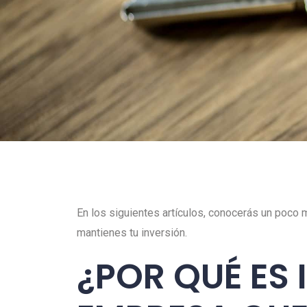
En los siguientes artículos, conocerás un poco
mantienes tu inversión.
¿POR QUÉ ES