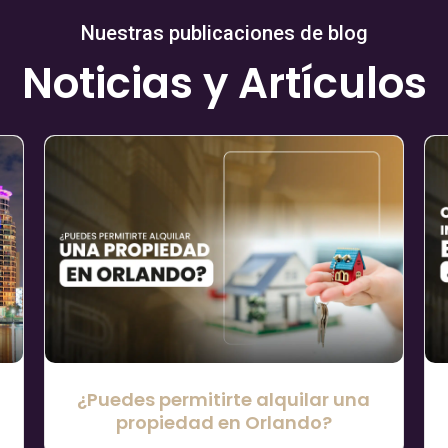
Nuestras publicaciones de blog
Noticias y Artículos
¿Puedes permitirte alquilar una
propiedad en Orlando?