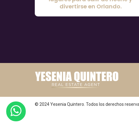
divertirse en Orlando.
© 2024 Yesenia Quintero. Todos los derechos reserva