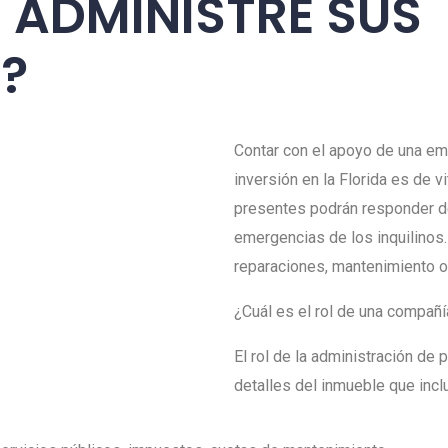
 ADMINISTRE SUS
?
Contar con el apoyo de una em
inversión en la Florida es de v
presentes podrán responder d
emergencias de los inquilinos
reparaciones, mantenimiento o
¿Cuál es el rol de una compañ
El rol de la administración de
detalles del inmueble que incl