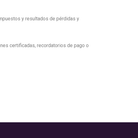
impuestos y resultados de pérdidas y
ones certificadas, recordatorios de pago o