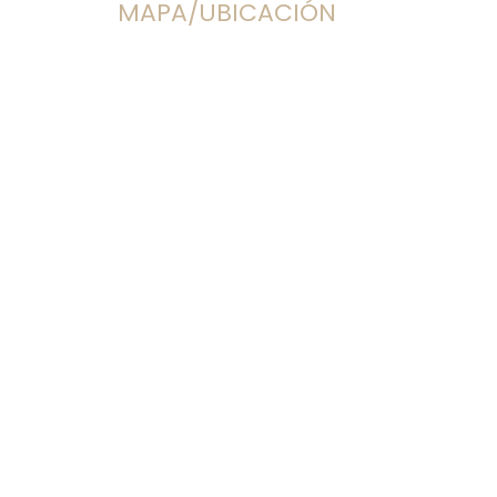
MAPA/UBICACIÓN