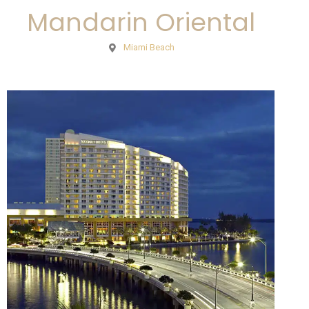
Mandarin Oriental
Miami Beach