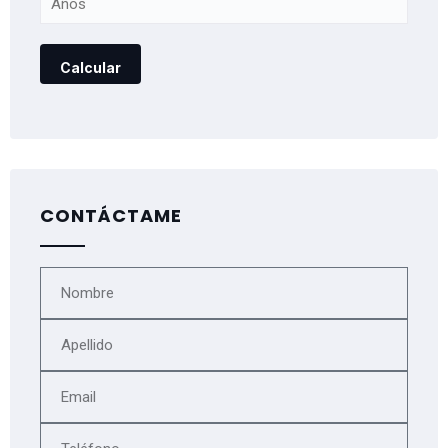
CONTÁCTAME