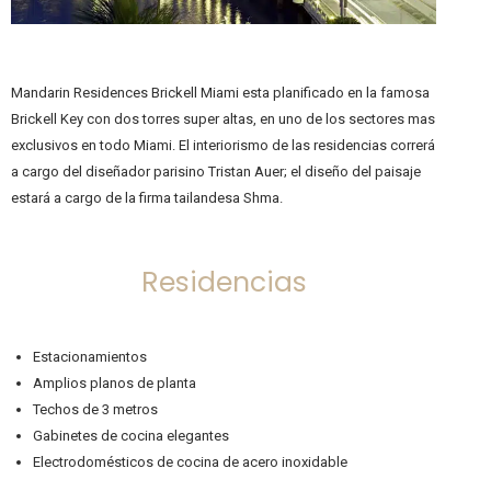
Mandarin Residences Brickell Miami esta planificado en la famosa
Brickell Key con dos torres super altas, en uno de los sectores mas
exclusivos en todo Miami. El interiorismo de las residencias correrá
a cargo del diseñador parisino Tristan Auer; el diseño del paisaje
estará a cargo de la firma tailandesa Shma.
Residencias
Estacionamientos
Amplios planos de planta
Techos de 3 metros
Gabinetes de cocina elegantes
Electrodomésticos de cocina de acero inoxidable