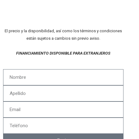
El precio y la disponibilidad, así como los términos y condiciones
están sujetos a cambios sin previo aviso.
FINANCIAMIENTO DISPONIBLE PARA EXTRANJEROS