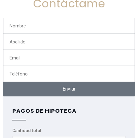
Contáctame
Enviar
PAGOS DE HIPOTECA
Cantidad total