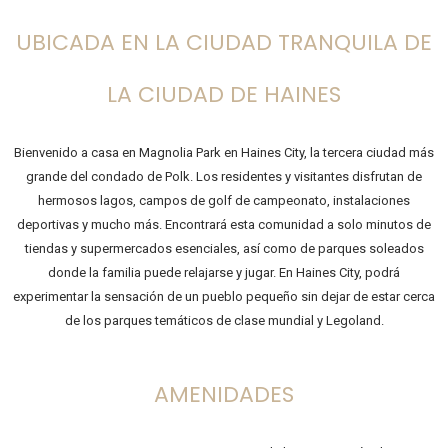
UBICADA EN LA CIUDAD TRANQUILA DE
LA CIUDAD DE HAINES
Bienvenido a casa en Magnolia Park en Haines City, la tercera ciudad más
grande del condado de Polk. Los residentes y visitantes disfrutan de
hermosos lagos, campos de golf de campeonato, instalaciones
deportivas y mucho más. Encontrará esta comunidad a solo minutos de
tiendas y supermercados esenciales, así como de parques soleados
donde la familia puede relajarse y jugar. En Haines City, podrá
experimentar la sensación de un pueblo pequeño sin dejar de estar cerca
de los parques temáticos de clase mundial y Legoland.
AMENIDADES