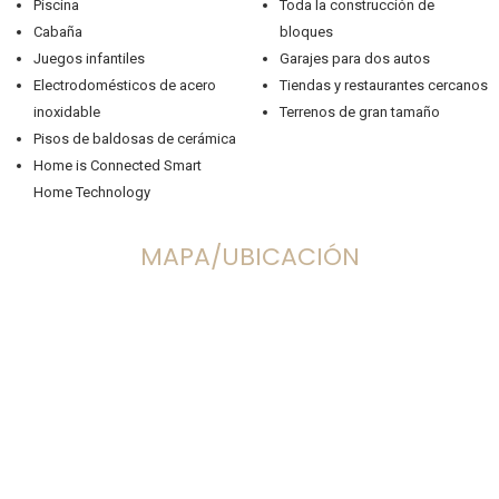
Piscina
Toda la construcción de
Cabaña
bloques
Juegos infantiles
Garajes para dos autos
Electrodomésticos de acero
Tiendas y restaurantes cercanos
inoxidable
Terrenos de gran tamaño
Pisos de baldosas de cerámica
Home is Connected Smart
Home Technology
MAPA/UBICACIÓN