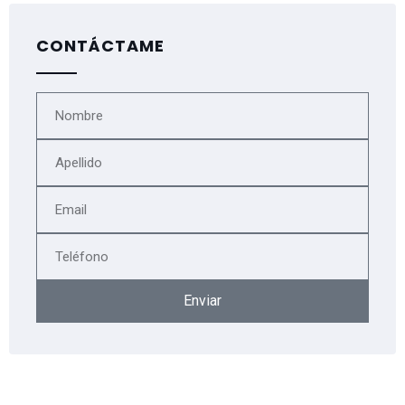
CONTÁCTAME
Enviar