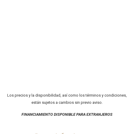
Los precios y la disponibilidad, así como los términos y condiciones,
están sujetos a cambios sin previo aviso.
FINANCIAMIENTO DISPONIBLE PARA EXTRANJEROS