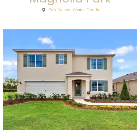
Polk County - Central Florida