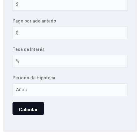
Pago por adelantado
Tasa de interés
Periodo de Hipoteca