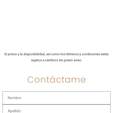
El precio y la disponibilidad, así como los términos y condiciones están
sujetos a cambios sin previo aviso.
Contáctame