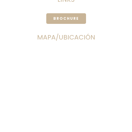
BROCHURE
MAPA/UBICACIÓN