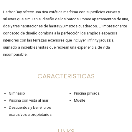
Harbor Bay ofrece una rica estética marítima con superficies curvas y
siluetas que simulan el diseño de los barcos. Posee apartamentos de una,
dos y tres habitaciones de hasta320 metros cuadrados. El impresionante
concepto de diseño combina a la perfección los amplios espacios
interiores con las terrazas exteriores que incluyen infinity jacuzzis,
sumado a increíbles vistas que recrean una experiencia de vida
incomparable.
CARACTERISTICAS
Gimnasio
Piscina privada
Piscina con vista al mar
Muelle
Descuentos y beneficios
exclusivos a propietarios
LINKS