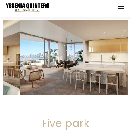
Five park