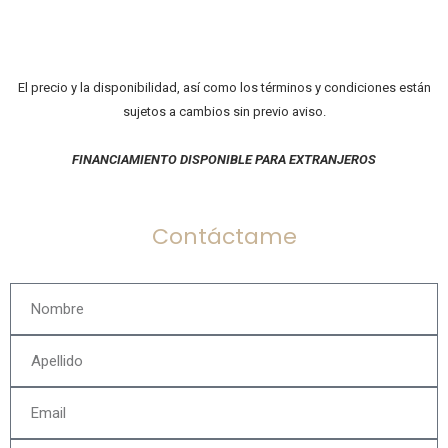
El precio y la disponibilidad, así como los términos y condiciones están
sujetos a cambios sin previo aviso.
FINANCIAMIENTO DISPONIBLE PARA EXTRANJEROS
Contáctame