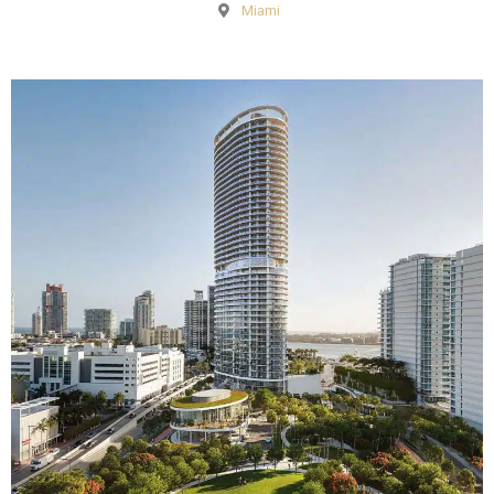
Miami