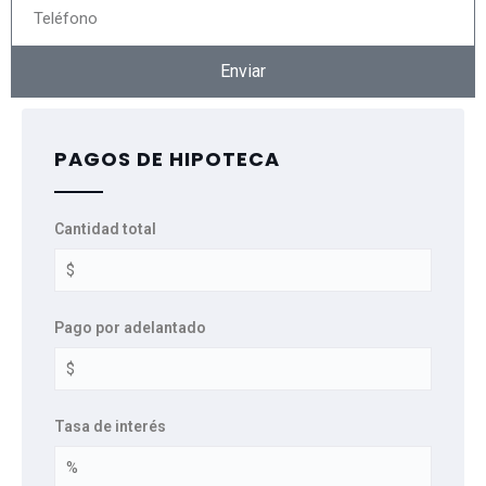
Enviar
PAGOS DE HIPOTECA
Cantidad total
Pago por adelantado
Tasa de interés