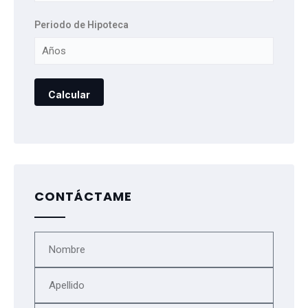
Periodo de Hipoteca
CONTÁCTAME