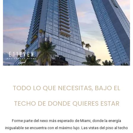
TODO LO QUE NECESITAS, BAJO EL
TECHO DE DONDE QUIERES ESTAR
Forme parte del nexo más esperado de Miami, donde la energía
inigualable se encuentra con el máximo lujo. Las vistas del piso al techo