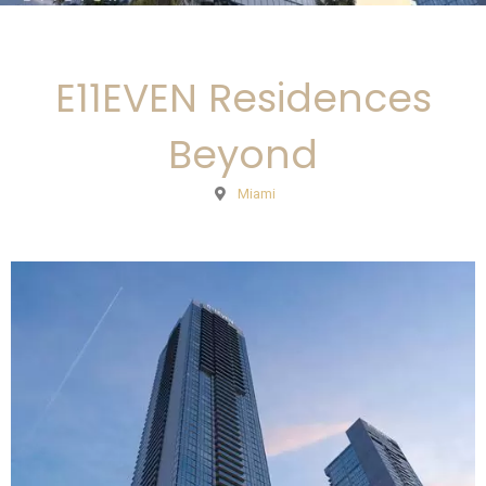
E11EVEN Residences
Beyond
Miami