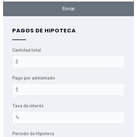
Enviar
PAGOS DE HIPOTECA
Cantidad total
Pago por adelantado
Tasa de interés
Periodo de Hipoteca