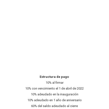
Estructura de pago
10% al firmar
10% con vencimiento el 1 de abril de 2022
10% adeudado en la inauguración
10% adeudado en 1 año de aniversario
60% del saldo adeudado al cierre