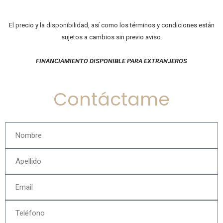
El precio y la disponibilidad, así como los términos y condiciones están
sujetos a cambios sin previo aviso.
FINANCIAMIENTO DISPONIBLE PARA EXTRANJEROS
Contáctame