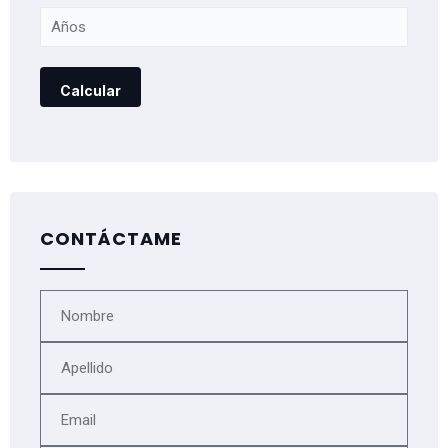
CONTÁCTAME