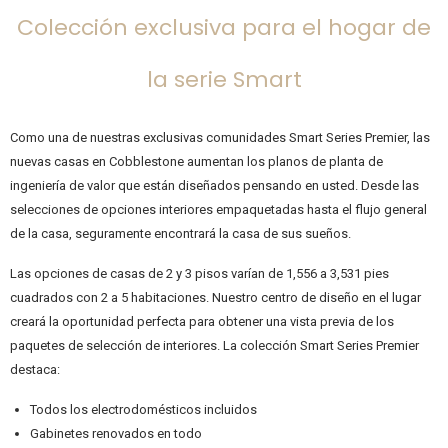
Colección exclusiva para el hogar de
la serie Smart
Como una de nuestras exclusivas comunidades Smart Series Premier, las
nuevas casas en Cobblestone aumentan los planos de planta de
ingeniería de valor que están diseñados pensando en usted. Desde las
selecciones de opciones interiores empaquetadas hasta el flujo general
de la casa, seguramente encontrará la casa de sus sueños.
Las opciones de casas de 2 y 3 pisos varían de 1,556 a 3,531 pies
cuadrados con 2 a 5 habitaciones. Nuestro centro de diseño en el lugar
creará la oportunidad perfecta para obtener una vista previa de los
paquetes de selección de interiores. La colección Smart Series Premier
destaca:
Todos los electrodomésticos incluidos
Gabinetes renovados en todo