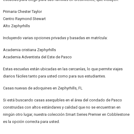
Primaria Chester Taylor
Centro Raymond Stewart
Alto Zephyrhills
Incluyendo varias opciones privadas y basadas en matrícula:
Academia cristiana Zephyrhills
Academia Adventista del Este de Pasco
Estas escuelas están ubicadas en las cercanías, lo que permite viajes
diarios fáciles tanto para usted como para sus estudiantes.
Casas nuevas de adoquines en Zephyrhills, FL
Si está buscando casas asequibles en el área del condado de Pasco
construidas con altos estándares y calidad que no se encuentran en
ningún otro lugar, nuestra colección Smart Series Premier en Cobblestone
es la opción correcta para usted.