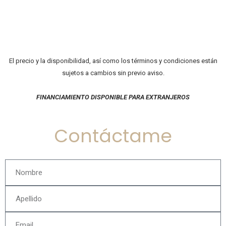
El precio y la disponibilidad, así como los términos y condiciones están
sujetos a cambios sin previo aviso.
FINANCIAMIENTO DISPONIBLE PARA EXTRANJEROS
Contáctame