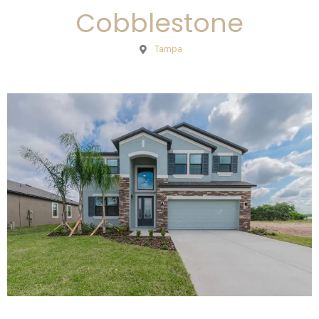
Cobblestone
Tampa