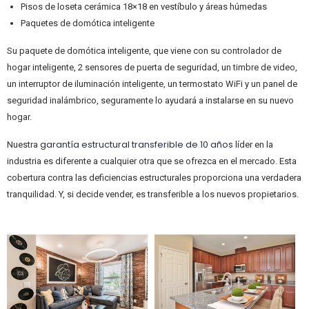
Pisos de loseta cerámica 18×18 en vestíbulo y áreas húmedas
Paquetes de domótica inteligente
Su paquete de domótica inteligente, que viene con su controlador de
hogar inteligente, 2 sensores de puerta de seguridad, un timbre de video,
un interruptor de iluminación inteligente, un termostato WiFi y un panel de
seguridad inalámbrico, seguramente lo ayudará a instalarse en su nuevo
hogar.
garantía estructural transferible de 10 años
Nuestra
líder en la
industria es diferente a cualquier otra que se ofrezca en el mercado. Esta
cobertura contra las deficiencias estructurales proporciona una verdadera
tranquilidad. Y, si decide vender, es transferible a los nuevos propietarios.