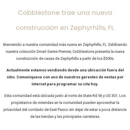
Cobblestone trae una nueva
construcción en Zephyrhills, FL
Bienvenido a nuestra comunidad más nueva en Zephyrhills, FL. Exhibiendo
nuestra colección Smart Series Premier, Cobblestone presenta la nueva
construcción de casas de Zephyrhills a partir de los $300s.
Actualmente estamos vendiendo desde una ubicación fuera del
sitio. Comuníquese con uno de nuestros gerentes de ventas por
Internet para programar su cita hoy.
Esta comunidad está ubicada justo al norte de State Rd 56 y US 301. Los
propietarios de viviendas en la comunidad pueden aprovechar la
privacidad del condado de East Pasco sin dejar de estar a poca distancia
de las tiendas y las principales carreteras.