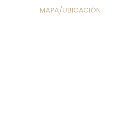
MAPA/UBICACIÓN