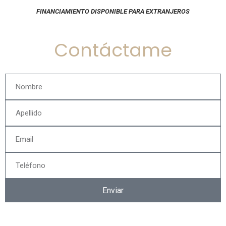
FINANCIAMIENTO DISPONIBLE PARA EXTRANJEROS
Contáctame
Enviar