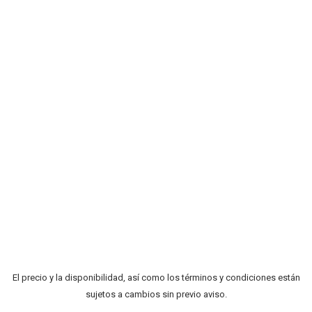
El precio y la disponibilidad, así como los términos y condiciones están
sujetos a cambios sin previo aviso.