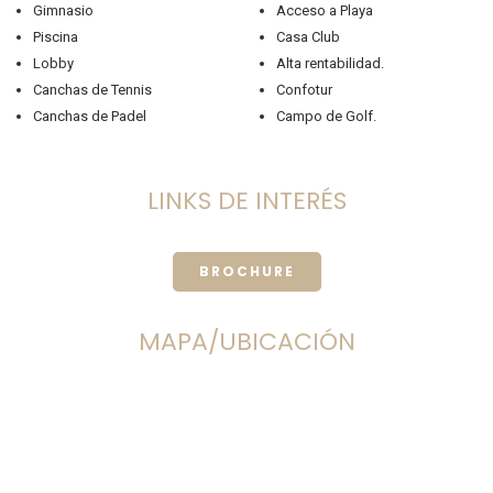
Gimnasio
Acceso a Playa
Piscina
Casa Club
Lobby
Alta rentabilidad.
Canchas de Tennis
Confotur
Canchas de Padel
Campo de Golf.
LINKS DE INTERÉS
BROCHURE
MAPA/UBICACIÓN