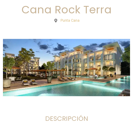
Cana Rock Terra
Punta Cana
DESCRIPCIÓN