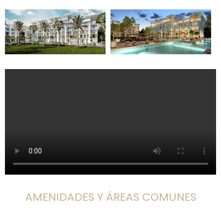
AMENIDADES Y ÁREAS COMUNES