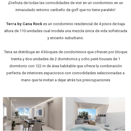
¡Disfruta de todas las comodidades de vivir en un condominio en un
inmaculado entorno caribeño de golf que no tiene paralelo!
Terra by Cana Rock
es un condominio residencial de 4 pisos de baja
altura de 110 unidades cual modela una mezcla única de vida sofisticada
y encanto suburbano.
Terra se distribuye en 4 bloques de condominios que ofrecen por bloque
treinta y dos unidades de 2 dormitorios y ocho pent-houses de 1
dormitorio con 122 m de área habitable que ofrece la combinación
perfecta de interiores espaciosos con comodidades seleccionadas a
mano que te invitan a dejar atrás tus preocupaciones