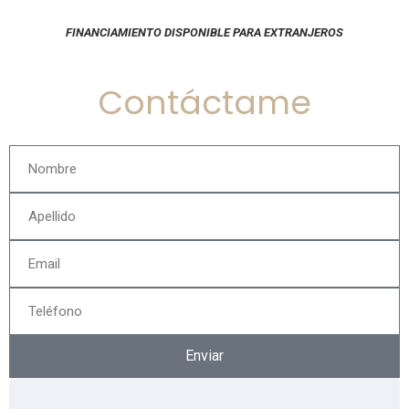
FINANCIAMIENTO DISPONIBLE PARA EXTRANJEROS
Contáctame
Enviar