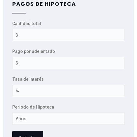
PAGOS DE HIPOTECA
Cantidad total
Pago por adelantado
Tasa de interés
Periodo de Hipoteca