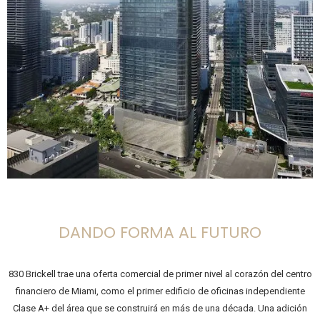
DANDO FORMA AL FUTURO
830 Brickell trae una oferta comercial de primer nivel al corazón del centro
financiero de Miami, como el primer edificio de oficinas independiente
Clase A+ del área que se construirá en más de una década. Una adición