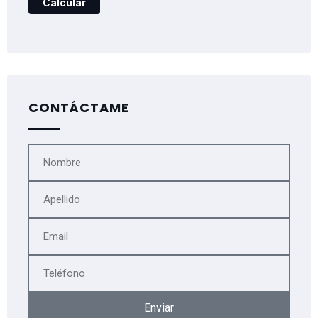
CONTÁCTAME
Enviar