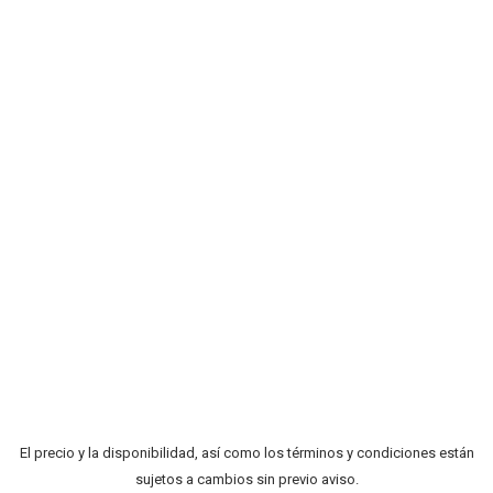
El precio y la disponibilidad, así como los términos y condiciones están
sujetos a cambios sin previo aviso.