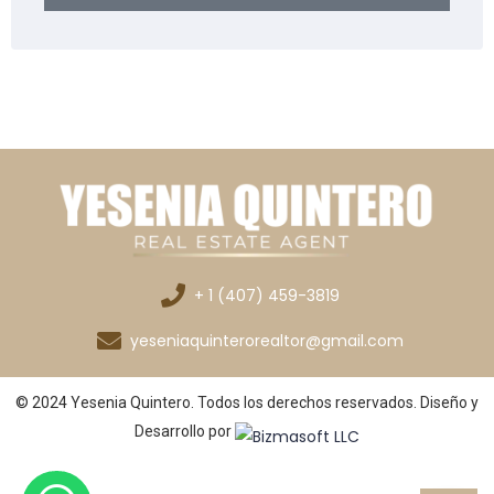
+ 1 (407) 459-3819
yeseniaquinterorealtor@gmail.com
© 2024 Yesenia Quintero. Todos los derechos reservados. Diseño y
Desarrollo por